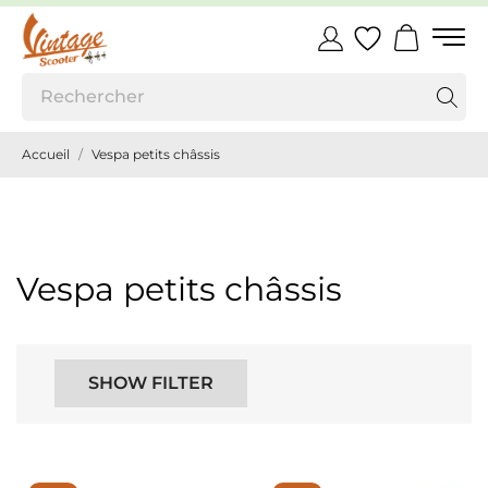
Accueil
Vespa petits châssis
Vespa petits châssis
SHOW FILTER