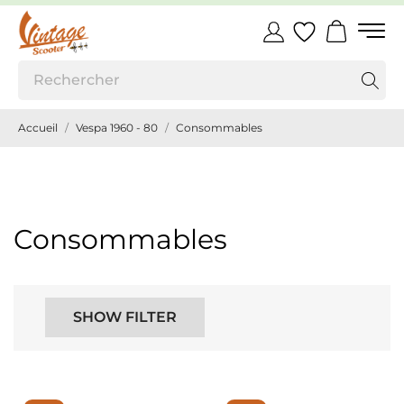
Accueil
Vespa 1960 - 80
Consommables
Consommables
SHOW FILTER