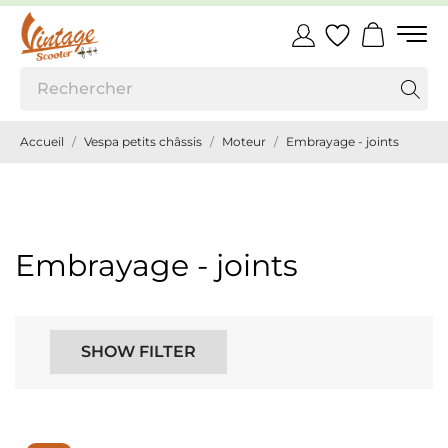
Accueil
Vespa petits châssis
Moteur
Embrayage - joints
Embrayage - joints
SHOW FILTER