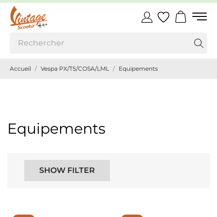
Accueil
Vespa PX/T5/COSA/LML
Equipements
Equipements
SHOW FILTER