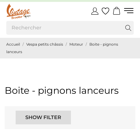
Accueil
Vespa petits châssis
Moteur
Boite - pignons
lanceurs
Boite - pignons lanceurs
SHOW FILTER