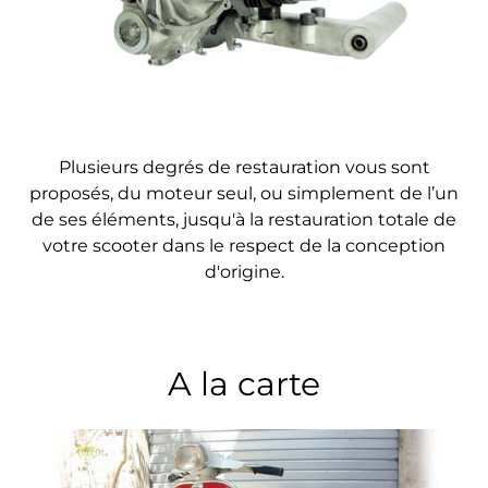
Plusieurs degrés de restauration vous sont
proposés, du moteur seul, ou simplement de l’un
de ses éléments, jusqu'à la restauration totale de
votre scooter dans le respect de la conception
d'origine.
A la carte