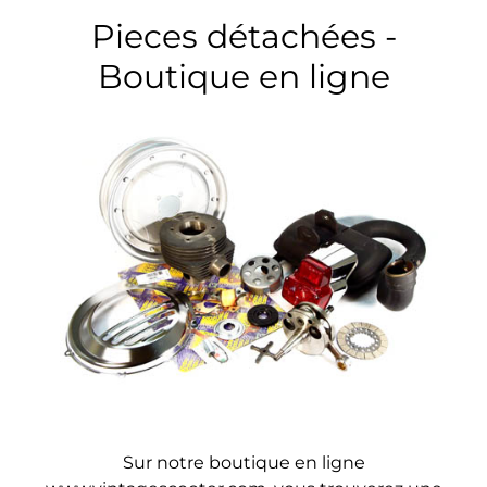
Pieces détachées -
Boutique en ligne
Sur notre boutique en ligne