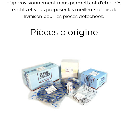
d'approvisionnement nous permettant d'être très
réactifs et vous proposer les meilleurs délais de
livraison pour les pièces détachées.
Pièces d'origine