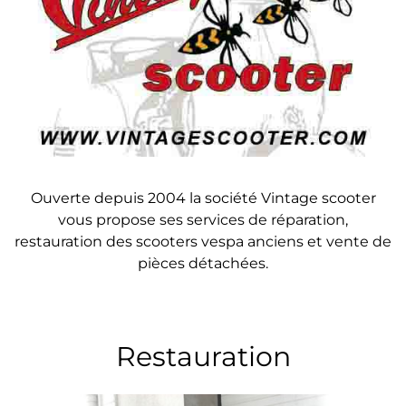
Ouverte depuis 2004 la société Vintage scooter
vous propose ses services de réparation,
restauration des scooters vespa anciens et vente de
pièces détachées.
Restauration