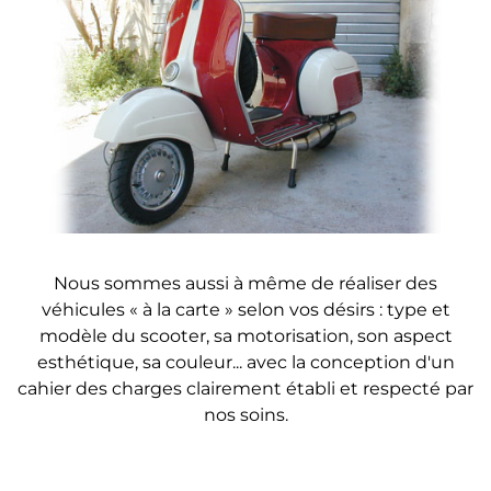
Nous sommes aussi à même de réaliser des
véhicules « à la carte » selon vos désirs : type et
modèle du scooter, sa motorisation, son aspect
esthétique, sa couleur... avec la conception d'un
cahier des charges clairement établi et respecté par
nos soins.