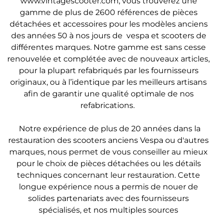
www.vintagescooter.com, vous trouverez une
gamme de plus de 2600 références de pièces
détachées et accessoires pour les modèles anciens
des années 50 à nos jours de vespa et scooters de
différentes marques. Notre gamme est sans cesse
renouvelée et complétée avec de nouveaux articles,
pour la plupart refabriqués par les fournisseurs
originaux, ou à l’identique par les meilleurs artisans
afin de garantir une qualité optimale de nos
refabrications.
Notre expérience de plus de 20 années dans la
restauration des scooters anciens Vespa ou d'autres
marques, nous permet de vous conseiller au mieux
pour le choix de pièces détachées ou les détails
techniques concernant leur restauration. Cette
longue expérience nous a permis de nouer de
solides partenariats avec des fournisseurs
spécialisés, et nos multiples sources