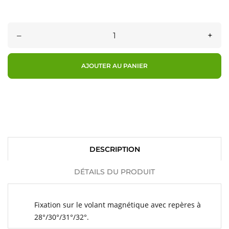
–
+
AJOUTER AU PANIER
DESCRIPTION
DÉTAILS DU PRODUIT
Fixation sur le volant magnétique avec repères à
28°/30°/31°/32°.