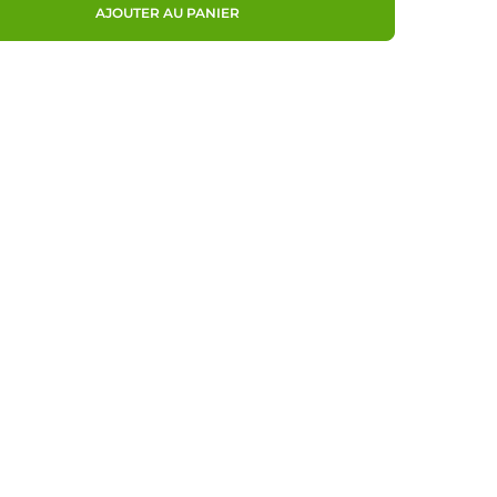
AJOUTER AU PANIER