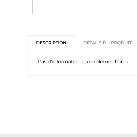
DESCRIPTION
DÉTAILS DU PRODUIT
Pas d'informations complémentaires