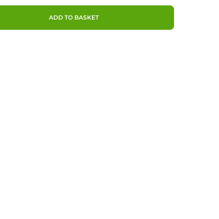
ADD TO BASKET