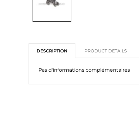
DESCRIPTION
PRODUCT DETAILS
Pas d'informations complémentaires