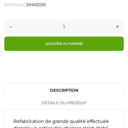
Référence:
50402035
–
+
AJOUTER AU PANIER
DESCRIPTION
DÉTAILS DU PRODUIT
Refabrication de grande qualité effectuée