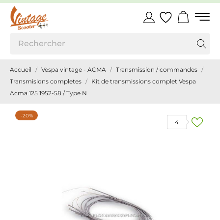
Accueil
Vespa vintage - ACMA
Transmission / commandes
Transmisions completes
Kit de transmissions complet Vespa
Acma 125 1952-58 / Type N
-20%
4