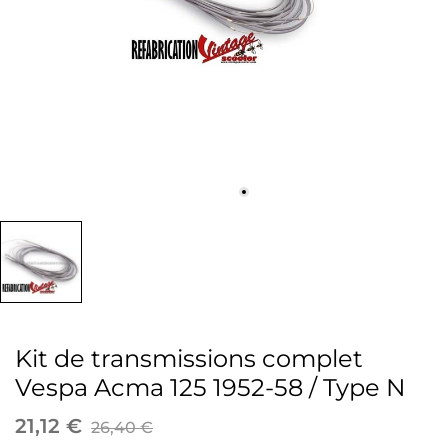
Kit de transmissions complet
Vespa Acma 125 1952-58 / Type N
21,12 €
26,40 €