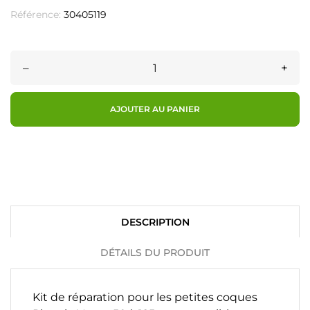
Référence:
30405119
–
+
AJOUTER AU PANIER
DESCRIPTION
DÉTAILS DU PRODUIT
Kit de réparation pour les petites coques