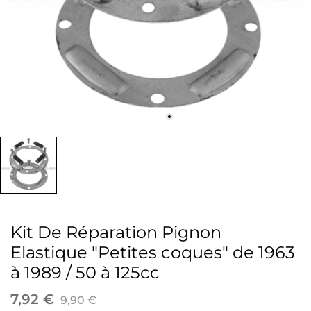
Kit De Réparation Pignon
Elastique "Petites coques" de 1963
à 1989 / 50 à 125cc
7,92 €
9,90 €