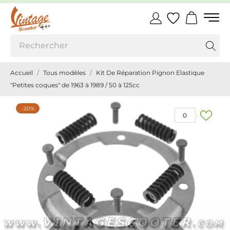
Accueil
Tous modèles
Kit De Réparation Pignon Elastique
"Petites coques" de 1963 à 1989 / 50 à 125cc
-20%
0