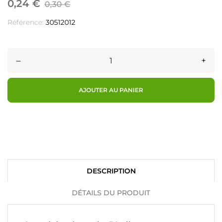
0,24 €
0,30 €
Référence:
30512012
–
+
AJOUTER AU PANIER
DESCRIPTION
DÉTAILS DU PRODUIT