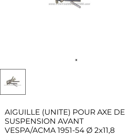
AIGUILLE (UNITE) POUR AXE DE
SUSPENSION AVANT
VESPA/ACMA 1951-54 Ø 2x11,8