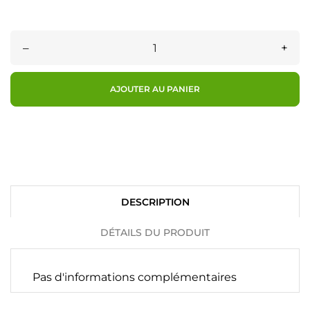
–
+
AJOUTER AU PANIER
DESCRIPTION
DÉTAILS DU PRODUIT
Pas d'informations complémentaires