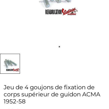
Jeu de 4 goujons de fixation de
corps supérieur de guidon ACMA
1952-58