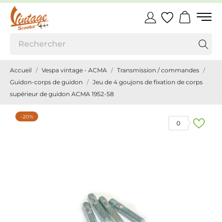
Accueil
Vespa vintage - ACMA
Transmission / commandes
Guidon-corps de guidon
Jeu de 4 goujons de fixation de corps
supérieur de guidon ACMA 1952-58
-20%
0