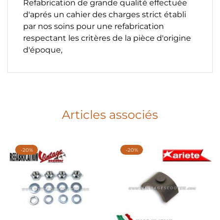
Refabrication de grande qualité effectuée
d'aprés un cahier des charges strict établi
par nos soins pour une refabrication
respectant les critères de la pièce d'origine
d'époque,
Articles associés
-20%
-20%