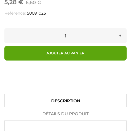
5,28 €
6,60 €
Référence:
50091025
–
+
AJOUTER AU PANIER
DESCRIPTION
DÉTAILS DU PRODUIT