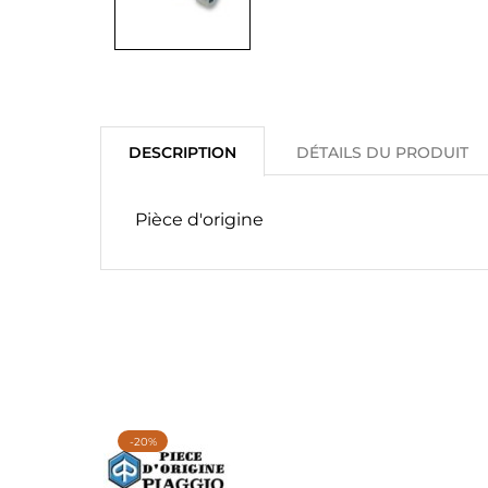
DESCRIPTION
DÉTAILS DU PRODUIT
Pièce d'origine
-20%