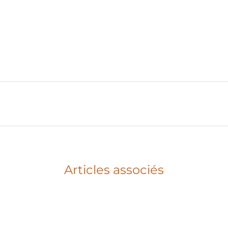
Articles associés