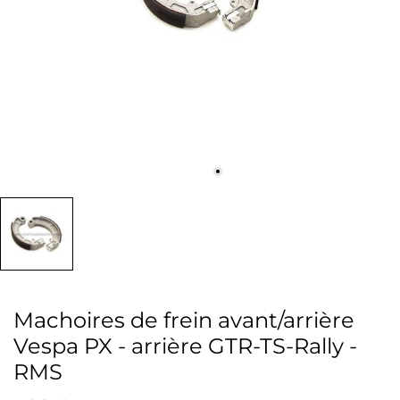
Machoires de frein avant/arrière
Vespa PX - arrière GTR-TS-Rally -
RMS