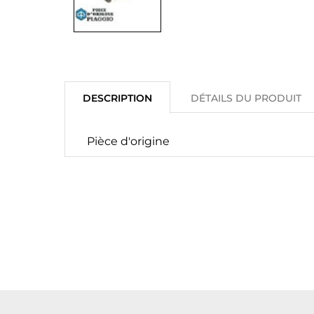
DESCRIPTION
DÉTAILS DU PRODUIT
Pièce d'origine