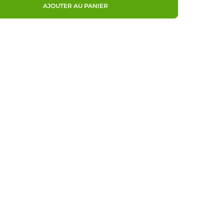
AJOUTER AU PANIER