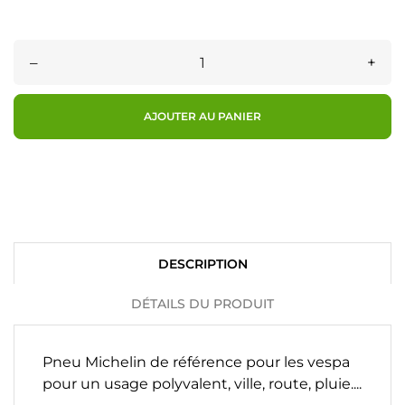
–
+
AJOUTER AU PANIER
DESCRIPTION
DÉTAILS DU PRODUIT
Pneu Michelin de référence pour les vespa
pour un usage polyvalent, ville, route, pluie....