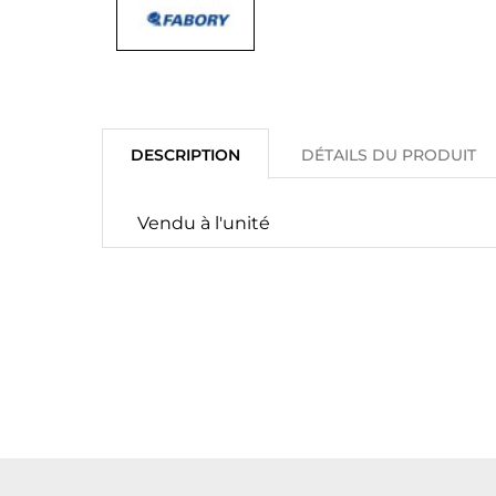
DESCRIPTION
DÉTAILS DU PRODUIT
Vendu à l'unité