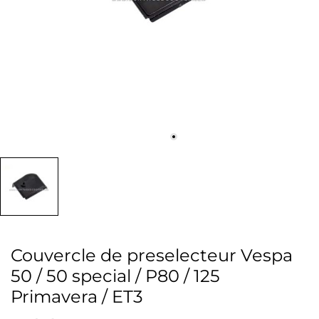
Couvercle de preselecteur Vespa
50 / 50 special / P80 / 125
Primavera / ET3