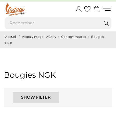
Accueil
Vespa vintage - ACMA
Consommables
Bougies
NGK
Bougies NGK
SHOW FILTER