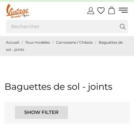
Accueil
Tous modèles
Carrosserie / Châssis
Baguettes de
sol - joints
Baguettes de sol - joints
SHOW FILTER