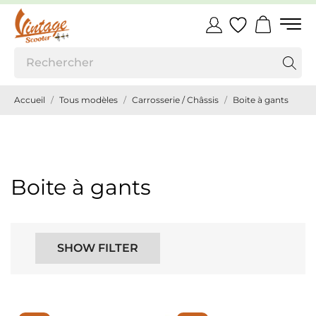
Accueil
Tous modèles
Carrosserie / Châssis
Boite à gants
Boite à gants
SHOW FILTER