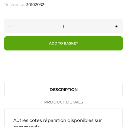
Reference:
30102032
–
+
ADD TO BASKET
DESCRIPTION
PRODUCT DETAILS
Autres cotes réparation disponibles sur