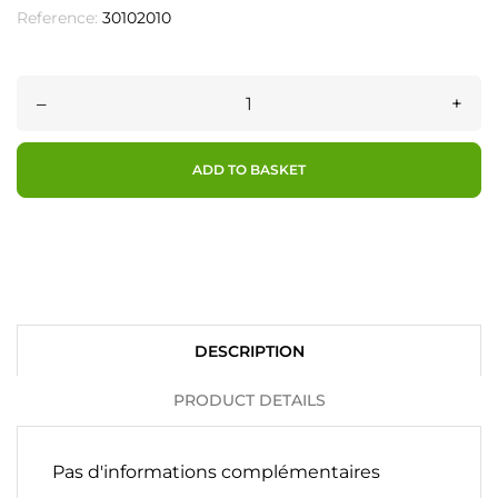
Reference:
30102010
–
+
ADD TO BASKET
DESCRIPTION
PRODUCT DETAILS
Pas d'informations complémentaires