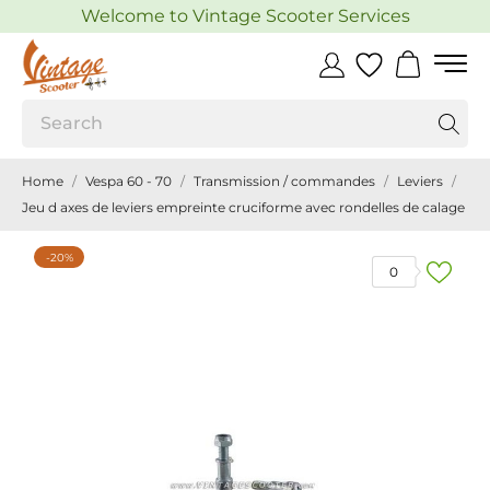
Welcome to Vintage Scooter Services
Home
Vespa 60 - 70
Transmission / commandes
Leviers
Jeu d axes de leviers empreinte cruciforme avec rondelles de calage
-20%
0