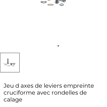
Jeu d axes de leviers empreinte
cruciforme avec rondelles de
calage