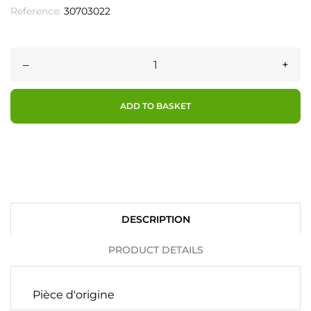
Reference:
30703022
–
+
ADD TO BASKET
DESCRIPTION
PRODUCT DETAILS
Pièce d'origine