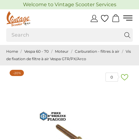
Welcome to Vintage Scooter Services
Home
Vespa 60 - 70
Moteur
Carburation - filtres à air
Vis
de fixation de filtre à air Vespa GTR/PX/Arco
-20%
0