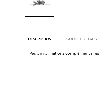
DESCRIPTION
PRODUCT DETAILS
Pas d'informations complémentaires