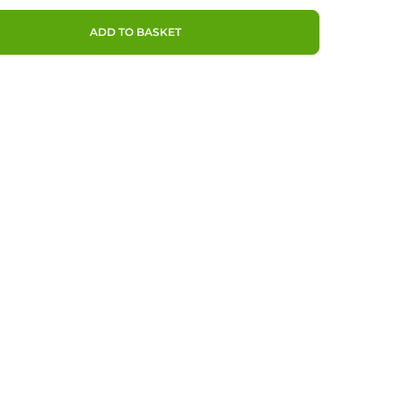
ADD TO BASKET