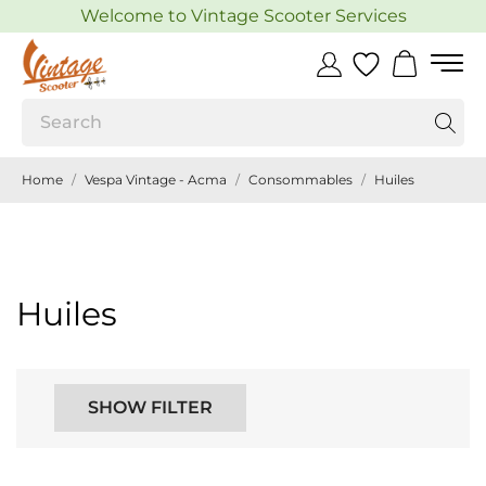
Welcome to Vintage Scooter Services
Home
Vespa Vintage - Acma
Consommables
Huiles
Huiles
SHOW FILTER